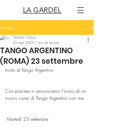
LA GARDEL
Entrada
Natalia Ochoa
25 sept 2025
1 min de lectura
TANGO ARGENTINO
(ROMA) 23 settembre
Invito al Tango Argentino 
Con piacere vi annunciamo l’inizio di un 
nuovo corso di Tango Argentino con me.
 Martedì 23 settembre