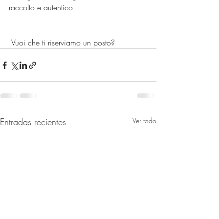
raccolto e autentico.
 Vuoi che ti riserviamo un posto?
Entradas recientes
Ver todo