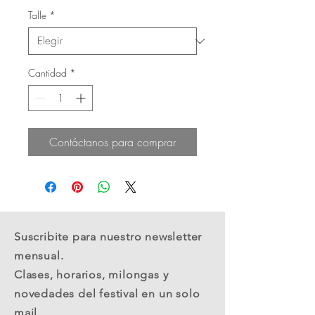
Talle
*
Cantidad
*
Contáctanos para comprar
Suscribite para nuestro newsletter
mensual.
Clases, horarios, milongas y
novedades del festival en un solo
mail.