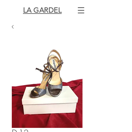
LA GARDEL