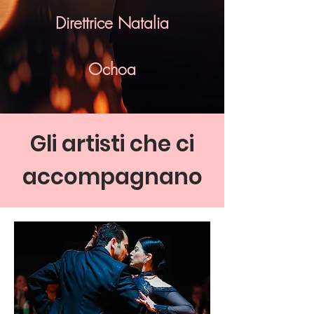
Direttrice Natalia
Ochoa
Gli artisti che ci
accompagnano