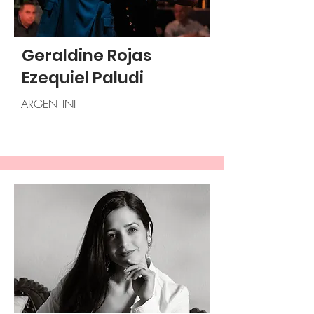
Geraldine Rojas
Ezequiel Paludi
ARGENTINI