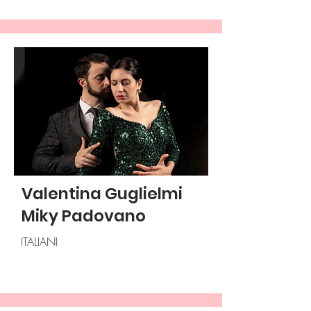
Valentina Guglielmi
Miky Padovano
ITALIANI