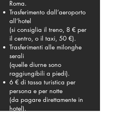
Roma.
Trasferimento dall’aeroporto
all’hotel
(si consiglia il treno, 8 € per
il centro, o il taxi, 50 €).
Trasferimenti alle milonghe
serali
(quelle diurne sono
raggiungibili a piedi).
6 € di tassa turistica per
persona e per notte
(da pagare direttamente in
hotel).